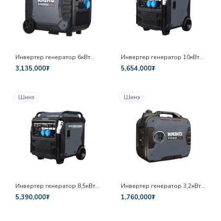
Инвертер генератор 6кВт
Инвертер генератор 10кВт
Raiko R7000ISE
Raiko R12000iSE
3,135,000₮
5,654,000₮
Шинэ
Шинэ
Инвертер генератор 8,5кВт
Инвертер генератор 3,2кВт
Raiko R10000iSE
Raiko R3500iS
5,390,000₮
1,760,000₮