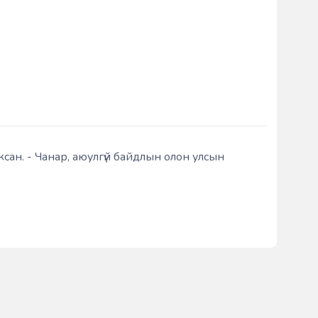
сан. - Чанар, аюулгүй байдлын олон улсын